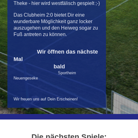
Theke - hier wird westfälisch gespielt ;-)
Das Clubheim 2:0 bietet Dir eine
wunderbare Möglichkeit ganz locker
auszugehen und den Heiweg sogar zu
Fuß antreten zu können.
Wir öffnen das nächste
Mal
bald
Sportheim
Neuengeseke
Wir freuen uns auf Dein Erscheinen!
Die nächsten Spiele: