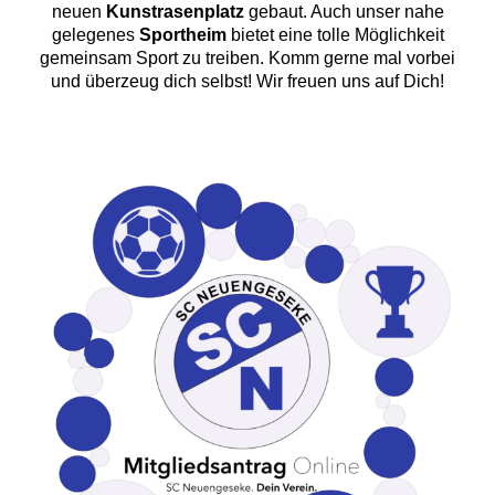
neuen
Kunstrasenplatz
gebaut. Auch unser nahe
gelegenes
Sportheim
bietet eine tolle Möglichkeit
gemeinsam Sport zu treiben. Komm gerne mal vorbei
und überzeug dich selbst! Wir freuen uns auf D
ich!