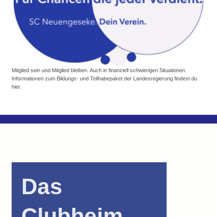
Mitglied sein und Mitglied bleiben. Auch in finanziell schwierigen Situationen.
Informationen zum Bildungs- und Teilhabepaket der Landesregierung findest du
hier.
Das
Clubheim