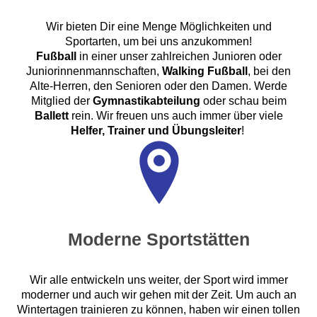
Wir bieten Dir eine Menge Möglichkeiten und
Sportarten, um bei uns anzukommen!
Fußball
in einer unser zahlreichen Junioren oder
Juniorinnenmannschaften,
Walking Fußball
, bei den
Alte-Herren, den Senioren oder den Damen. Werde
Mitglied der
Gymnastikabteilung
oder schau beim
Ballett
rein. Wir freuen uns auch immer über viele
Helfer, Trainer und Übungsleiter
!
Moderne Sportstätten
Wir alle entwickeln uns weiter, der Sport wird immer
moderner und auch wir gehen mit der Zeit. Um auch an
Wintertagen trainieren zu können, haben wir einen tollen