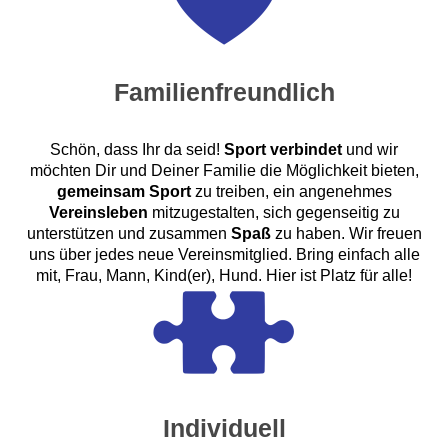
Familienfreundlich
Schön, dass Ihr da seid!
Sport verbindet
und wir
möchten Dir und Deiner Familie die Möglichkeit bieten,
gemeinsam Sport
zu treiben, ein angenehmes
Vereinsleben
mitzugestalten, sich gegenseitig zu
unterstützen und zusammen
Spaß
zu haben. Wir freuen
uns über jedes neue Vereinsmitglied. Bring einfach alle
mit, Frau, Mann, Kind(er), Hund. Hier ist Platz für alle!
Individuell