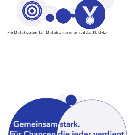
Hier Mitglied werden. Zum Mitgliedsantrag einfach auf das Bild klicken