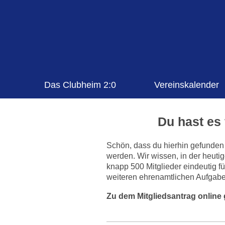
Das Clubheim 2:0
Vereinskalender
Du hast es 
Schön, dass du hierhin gefunden 
werden. Wir wissen, in der heutig
knapp 500 Mitglieder eindeutig f
weiteren ehrenamtlichen Aufgaben 
Zu dem Mitgliedsantrag online 