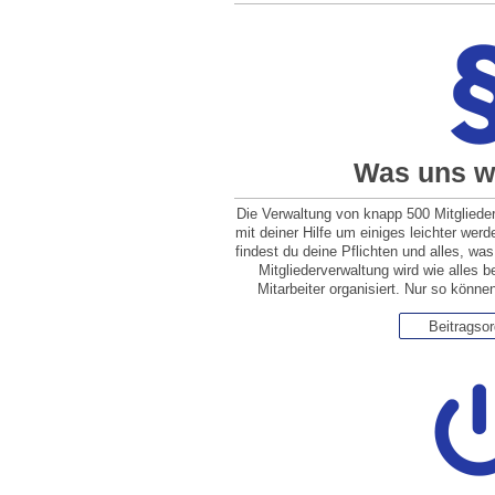
Was uns wi
Die Verwaltung von knapp 500 Mitgliede
mit deiner Hilfe um einiges leichter we
findest du deine Pflichten und alles, was
Mitgliederverwaltung wird wie alles b
Mitarbeiter organisiert. Nur so könn
Beitragso