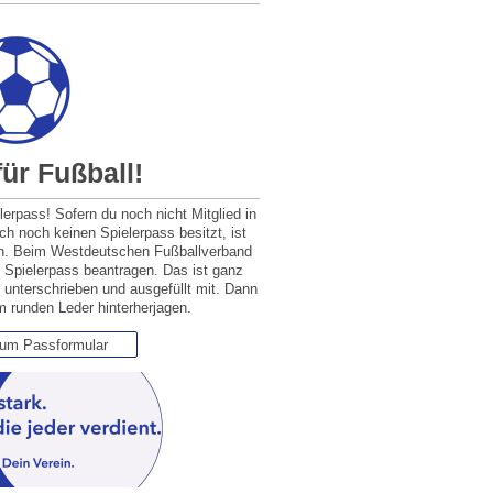
für Fußball!
lerpass! Sofern du noch nicht Mitglied in
h noch keinen Spielerpass besitzt, ist
ich. Beim Westdeutschen Fußballverband
 Spielerpass beantragen. Das ist ganz
 unterschrieben und ausgefüllt mit. Dann
 runden Leder hinterherjagen.
zum Passformular